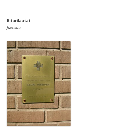
Ritarilaatat
Joensuu