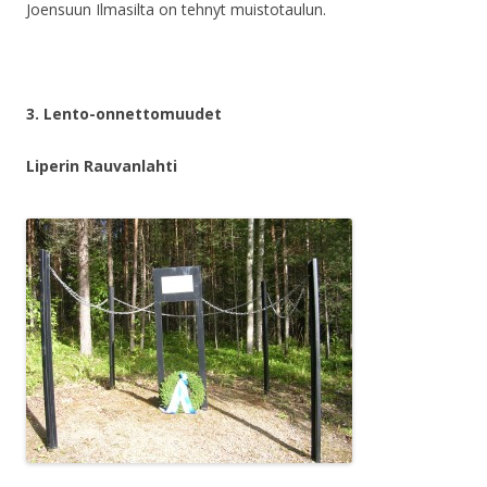
Joensuun Ilmasilta on tehnyt muistotaulun.
3. Lento-onnettomuudet
Liperin Rauvanlahti